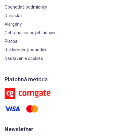
Obchodné podmienky
Donáška
Alergény
Ochrana osobných údajov
Platba
Reklamačný poriadok
Nastavenie cookies
Platobná metóda
Newsletter