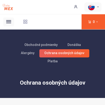
0
Obchodné podmienky
Donáška
Alergény
Ochrana osobných údajov
Platba
Ochrana osobných údajov