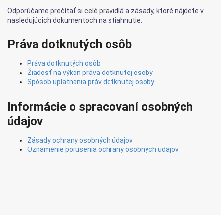
Odporúčame prečítať si celé pravidlá a zásady, ktoré nájdete v
nasledujúcich dokumentoch na stiahnutie.
Práva dotknutých osôb
Práva dotknutých osôb
Žiadosť na výkon práva dotknutej osoby
Spôsob uplatnenia práv dotknutej osoby
Informácie o spracovaní osobných
údajov
Zásady ochrany osobných údajov
Oznámenie porušenia ochrany osobných údajov